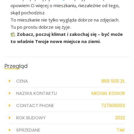
opowiem Ci więcej o mieszkaniu, niezależnie od tego,
skąd pochodzisz.
To mieszkanie nie tylko wygląda dobrze na zdjęciach.
Tu po prostu dobrze się żyje.
Zobacz, poczuj klimat i zakochaj się – być może
to właśnie Twoje nowe miejsce na ziemi.
Przegląd
CENA
869 500 ZŁ
NAZWA KONTAKTU
MICHAŁ KOSIOR
CONTACT PHONE
727906003
ROK BUDOWY
2022
SPRZEDANE
TAK