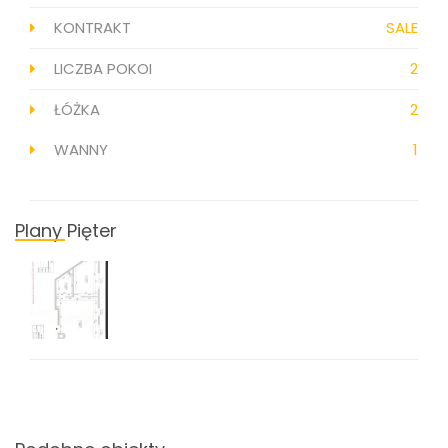
KONTRAKT
SALE
LICZBA POKOI
2
ŁÓŻKA
2
WANNY
1
Plany Pięter