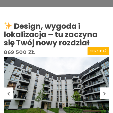
Design, wygoda i
lokalizacja – tu zaczyna
się Twój nowy rozdział
SPRZEDAŻ
869 500 ZŁ