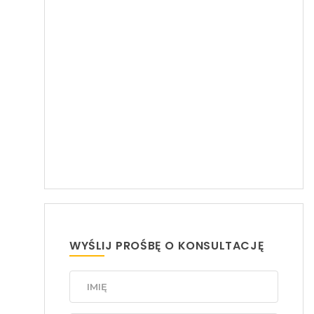
WYŚLIJ PROŚBĘ O KONSULTACJĘ