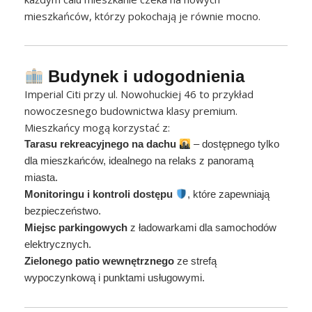
mieszkańców, którzy pokochają je równie mocno.
Budynek i udogodnienia
Imperial Citi przy ul. Nowohuckiej 46 to przykład
nowoczesnego budownictwa klasy premium.
Mieszkańcy mogą korzystać z:
Tarasu rekreacyjnego na dachu
– dostępnego tylko
dla mieszkańców, idealnego na relaks z panoramą
miasta.
Monitoringu i kontroli dostępu
, które zapewniają
bezpieczeństwo.
Miejsc parkingowych
z ładowarkami dla samochodów
elektrycznych.
Zielonego patio wewnętrznego
ze strefą
wypoczynkową i punktami usługowymi.