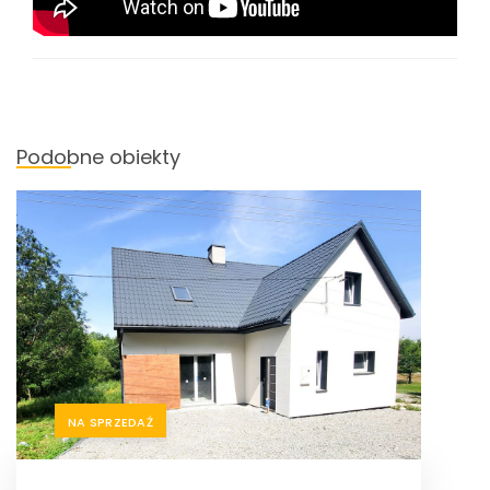
Podobne obiekty
NA SPRZEDAŻ