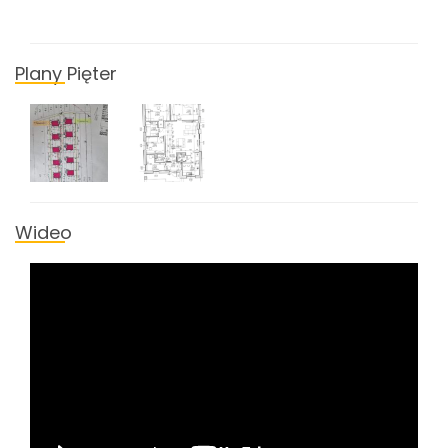
Plany Pięter
Wideo