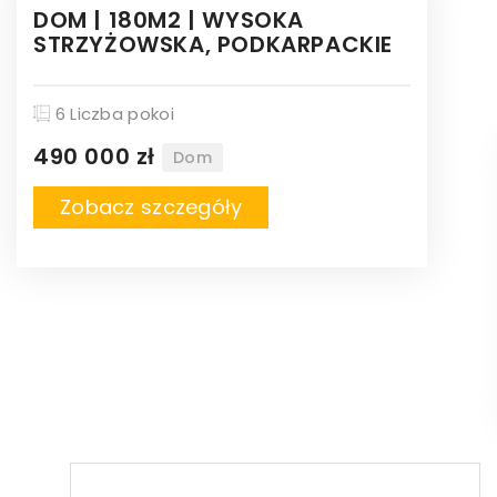
DOM | 180M2 | WYSOKA
STRZYŻOWSKA, PODKARPACKIE
6 Liczba pokoi
490 000 zł
Dom
Zobacz szczegóły