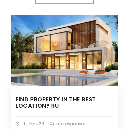
FIND PROPERTY IN THE BEST
LOCATION? RU
Чт Ноя 23
no responses