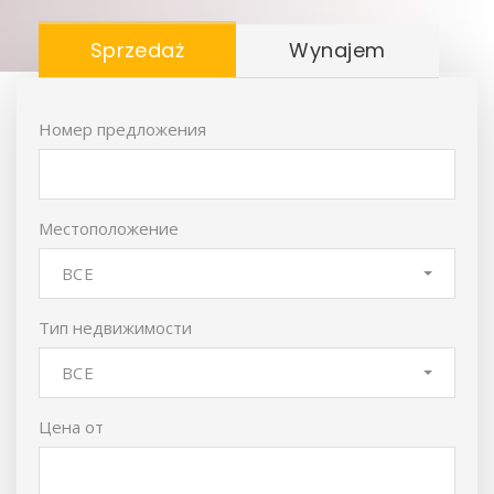
Sprzedaż
Wynajem
Номер предложения
Местоположение
ВСЕ
Тип недвижимости
ВСЕ
Цена от