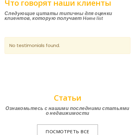
Что говорят наши клиенты
Следующие цитаты типичны для оценки
клиентов, которую получает Home list
No testimonials found.
Статьи
Ознакомьтесь с нашими последними статьями
о недвижимости
ПОСМОТРЕТЬ ВСЕ