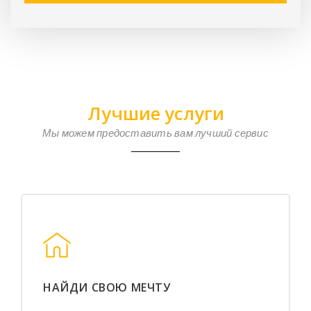
Лучшие услуги
Мы можем предоставить вам лучший сервис
НАЙДИ СВОЮ МЕЧТУ