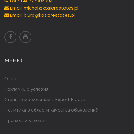
Tel. : +48727906003
Email: michal@kosiorestates.pl
Email: biuro@kosiorestates.pl
МЕНЮ
О нас
Рекламные условия
Станьте мобильным с Expert Estate
Политика в области качества объявлений
Правила и условия