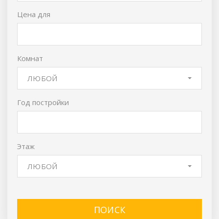
Цена для
Комнат
ЛЮБОЙ
Год постройки
Этаж
ЛЮБОЙ
ПОИСК