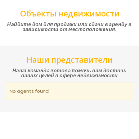
Объекты недвижимости
Найдите дом для продажи или сдачи в аренду в
зависимости от местоположения.
Наши представители
Наша команда готова помочь вам достичь
ваших целей в сфере недвижимости
No agents found.