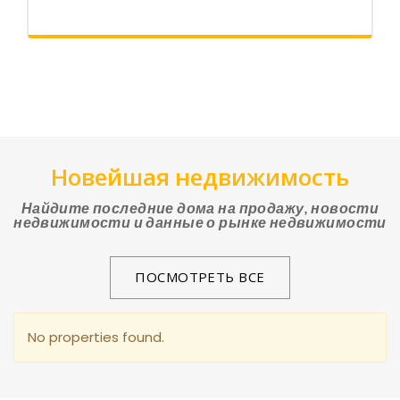
Новейшая недвижимость
Найдите последние дома на продажу, новости
недвижимости и данные о рынке недвижимости
ПОСМОТРЕТЬ ВСЕ
No properties found.