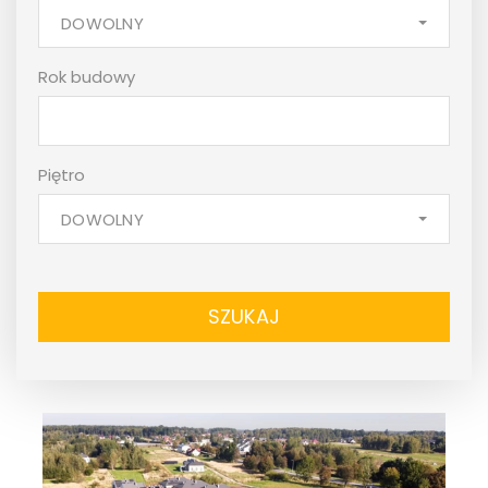
DOWOLNY
Rok budowy
Piętro
DOWOLNY
SZUKAJ