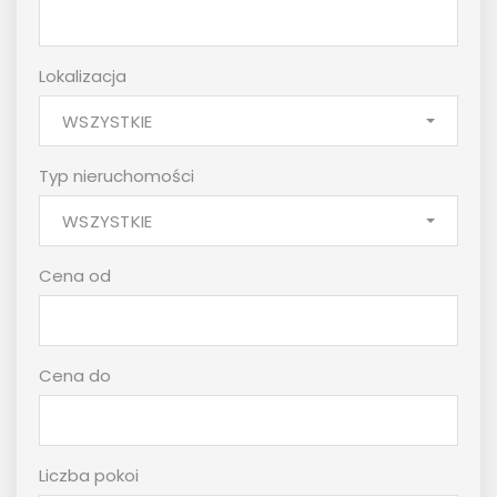
Lokalizacja
WSZYSTKIE
Typ nieruchomości
WSZYSTKIE
Cena od
Cena do
Liczba pokoi