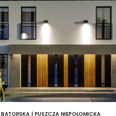
LA BATORSKA | PUSZCZA NIEPOŁOMICKA